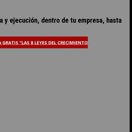
a y ejecución, dentro de tu empresa, hasta
 GRATIS "LAS 8 LEYES DEL CRECIMIENTO