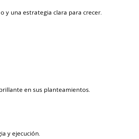
y una estrategia clara para crecer.
brillante en sus planteamientos.
a y ejecución.