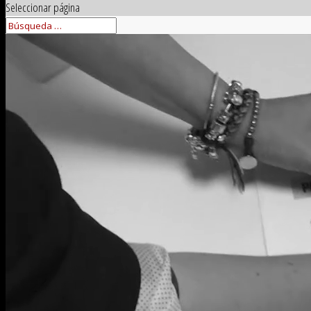
Seleccionar página