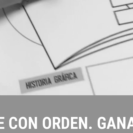
E CON ORDEN. GAN