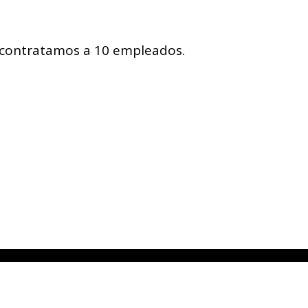
 contratamos a 10 empleados.