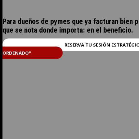
Para dueños de pymes que ya facturan bien p
que se nota donde importa: en el beneficio.
RESERVA TU SESIÓN ESTRATÉGI
ORDENADO"