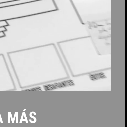
A MÁS